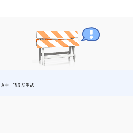
查询中，请刷新重试