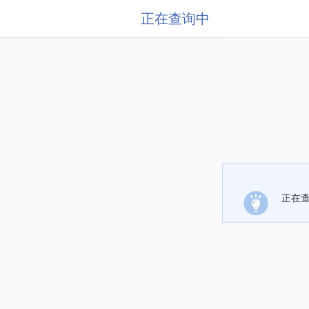
正在查询中
正在