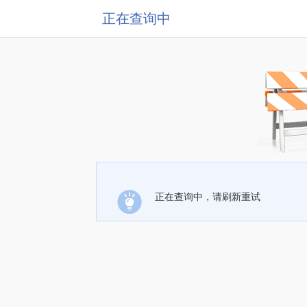
正在查询中
正在查询中，请刷新重试