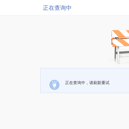
正在查询中
正在查询中，请刷新重试