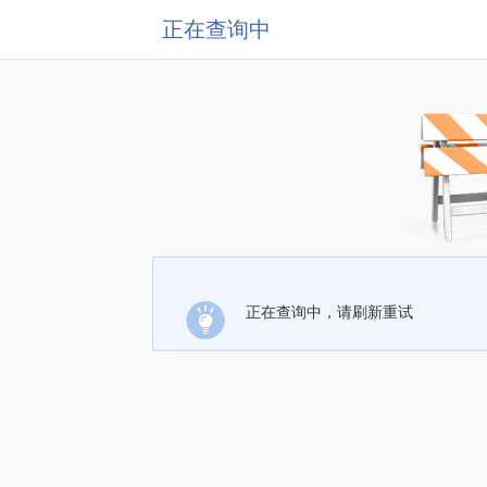
正在查询中
正在查询中，请刷新重试