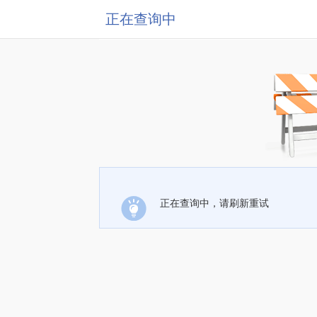
正在查询中
正在查询中，请刷新重试