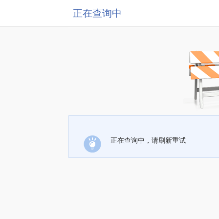
正在查询中
正在查询中，请刷新重试