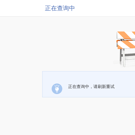
正在查询中
正在查询中，请刷新重试