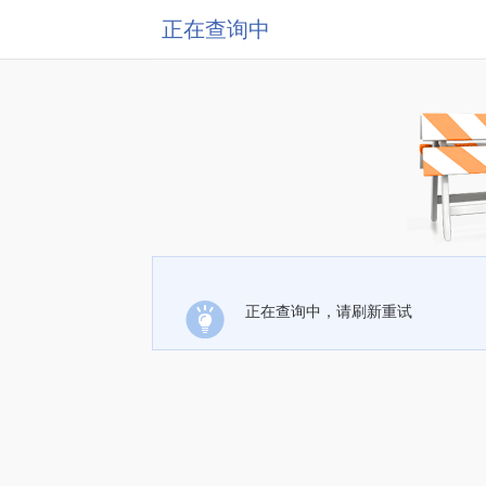
正在查询中
正在查询中，请刷新重试