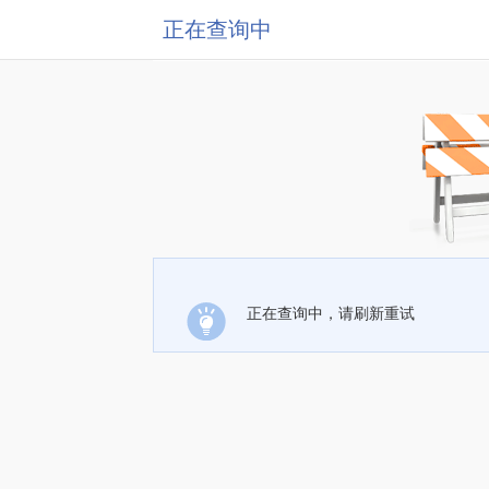
正在查询中
正在查询中，请刷新重试