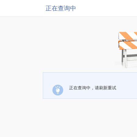
正在查询中
正在查询中，请刷新重试