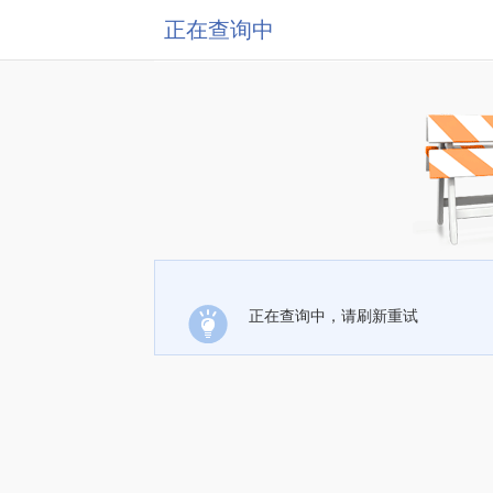
正在查询中
正在查询中，请刷新重试