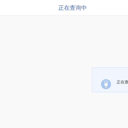
正在查询中
正在