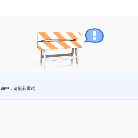
查询中，请刷新重试