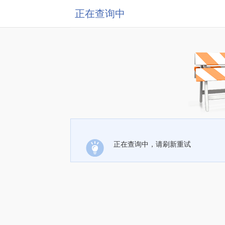
正在查询中
正在查询中，请刷新重试