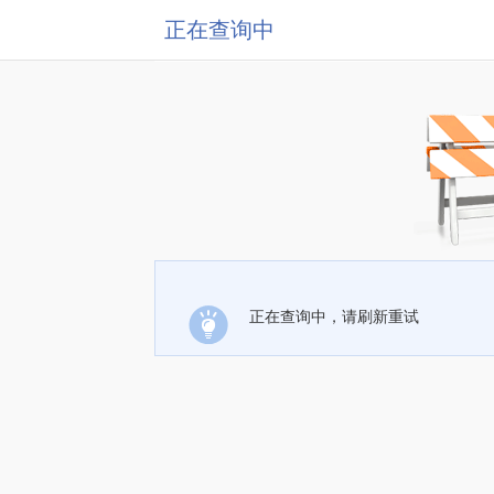
正在查询中
正在查询中，请刷新重试