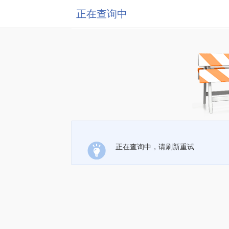
正在查询中
正在查询中，请刷新重试