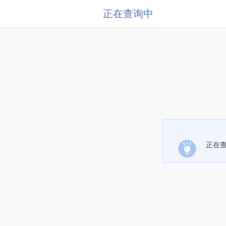
正在查询中
正在