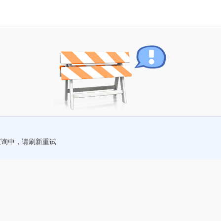
查询中，请刷新重试