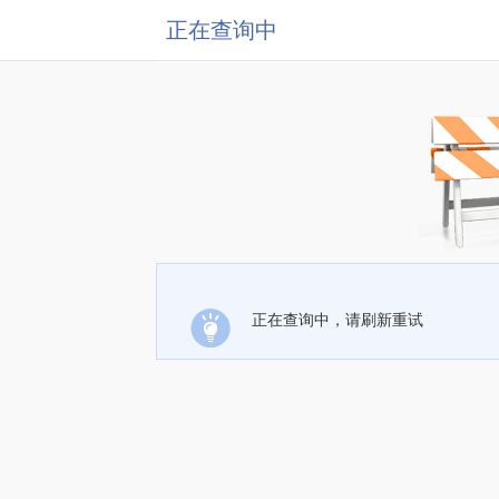
正在查询中
正在查询中，请刷新重试