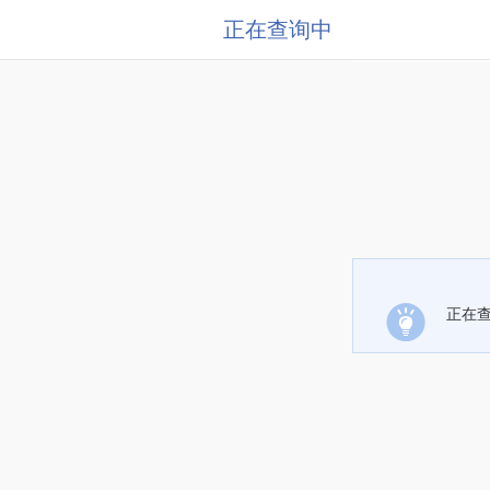
正在查询中
正在