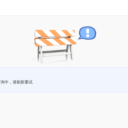
查询中，请刷新重试