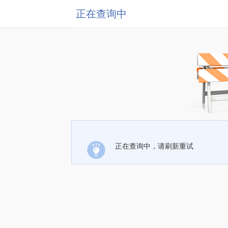
正在查询中
正在查询中，请刷新重试