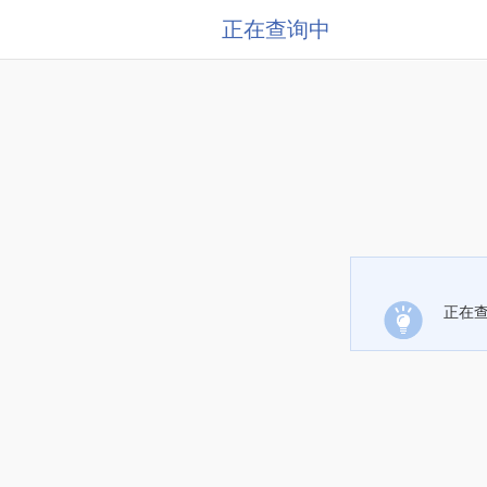
正在查询中
正在