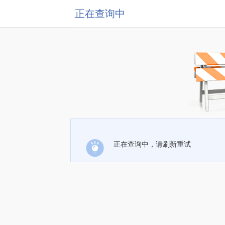
正在查询中
正在查询中，请刷新重试