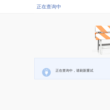
正在查询中
正在查询中，请刷新重试